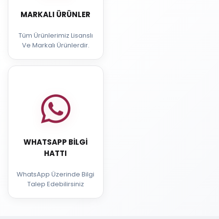
MARKALI ÜRÜNLER
Tüm Ürünlerimiz Lisanslı
Ve Markalı Ürünlerdir.
WHATSAPP BILGI
HATTI
WhatsApp Üzerinde Bilgi
Talep Edebilirsiniz