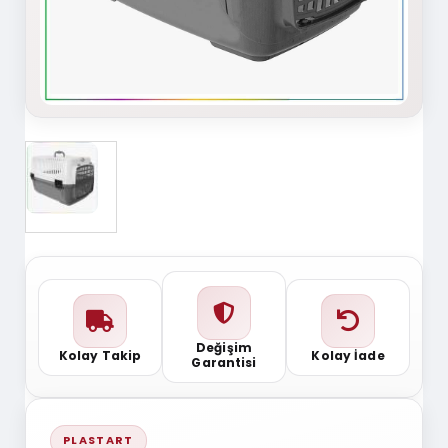
Değişim
Kolay Takip
Kolay İade
Garantisi
PLASTART