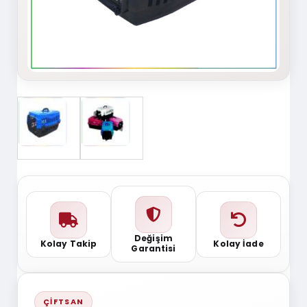
Değişim
Kolay Takip
Kolay İade
Garantisi
ÇIFTSAN