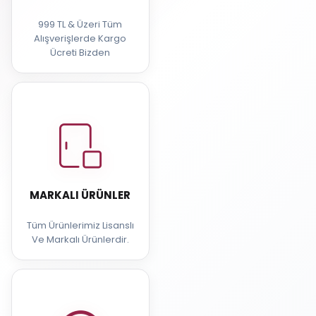
999 TL & Üzeri Tüm
Alışverişlerde Kargo
Ücreti Bizden
MARKALI ÜRÜNLER
Tüm Ürünlerimiz Lisanslı
Ve Markalı Ürünlerdir.