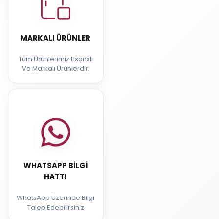
MARKALI ÜRÜNLER
Tüm Ürünlerimiz Lisanslı
Ve Markalı Ürünlerdir.
WHATSAPP BILGI
HATTI
WhatsApp Üzerinde Bilgi
Talep Edebilirsiniz