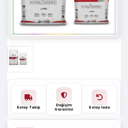
Değişim
Kolay Takip
Kolay İade
Garantisi