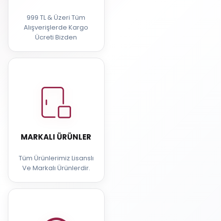
999 TL & Üzeri Tüm
Alışverişlerde Kargo
Ücreti Bizden
MARKALI ÜRÜNLER
Tüm Ürünlerimiz Lisanslı
Ve Markalı Ürünlerdir.