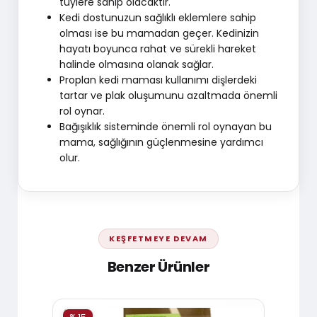
tüylere sahip olacaktır.
Kedi dostunuzun sağlıklı eklemlere sahip
olması ise bu mamadan geçer. Kedinizin
hayatı boyunca rahat ve sürekli hareket
halinde olmasına olanak sağlar.
Proplan kedi maması kullanımı dişlerdeki
tartar ve plak oluşumunu azaltmada önemli
rol oynar.
Bağışıklık sisteminde önemli rol oynayan bu
mama, sağlığının güçlenmesine yardımcı
olur.
KEŞFETMEYE DEVAM
Benzer Ürünler