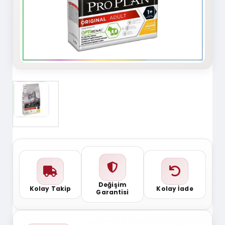
Değişim
Kolay Takip
Kolay İade
Garantisi