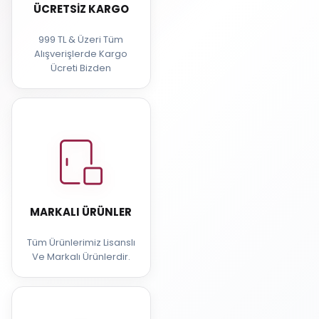
ÜCRETSIZ KARGO
999 TL & Üzeri Tüm
Alışverişlerde Kargo
Ücreti Bizden
MARKALI ÜRÜNLER
Tüm Ürünlerimiz Lisanslı
Ve Markalı Ürünlerdir.