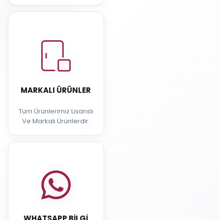
MARKALI ÜRÜNLER
Tüm Ürünlerimiz Lisanslı
Ve Markalı Ürünlerdir.
WHATSAPP BILGI