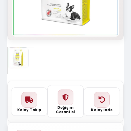
Değişim
Kolay Takip
Kolay İade
Garantisi