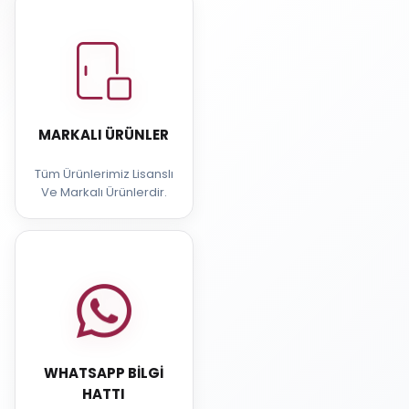
MARKALI ÜRÜNLER
Tüm Ürünlerimiz Lisanslı
Ve Markalı Ürünlerdir.
WHATSAPP BILGI
HATTI