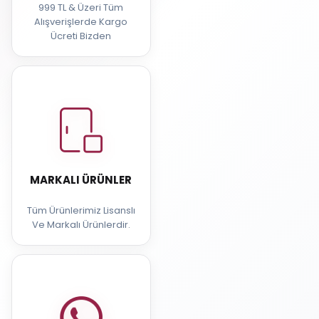
999 TL & Üzeri Tüm
Alışverişlerde Kargo
Ücreti Bizden
MARKALI ÜRÜNLER
Tüm Ürünlerimiz Lisanslı
Ve Markalı Ürünlerdir.