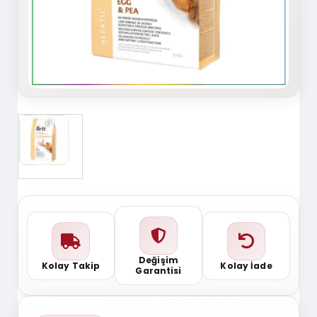
Değişim
Kolay Takip
Kolay İade
Garantisi